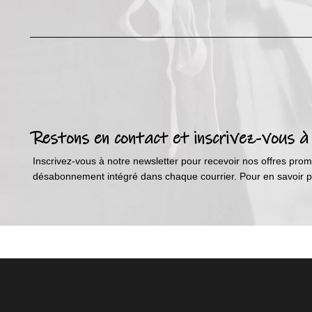
Restons en contact et inscrivez-vous à
Inscrivez-vous à notre newsletter pour recevoir nos offres promo
désabonnement intégré dans chaque courrier. Pour en savoir plu