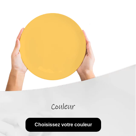
Couleur
Choisissez votre couleur