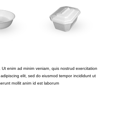
. Ut enim ad minim veniam, quis nostrud exercitation
adipiscing elit, sed do eiusmod tempor incididunt ut
erunt mollit anim id est laborum