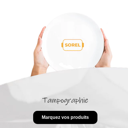
Tampographie
Marquez vos produits