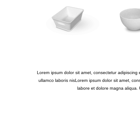
Lorem ipsum dolor sit amet, consectetur adipiscing 
ullamco laboris nisLorem ipsum dolor sit amet, cons
labore et dolore magna aliqua. 