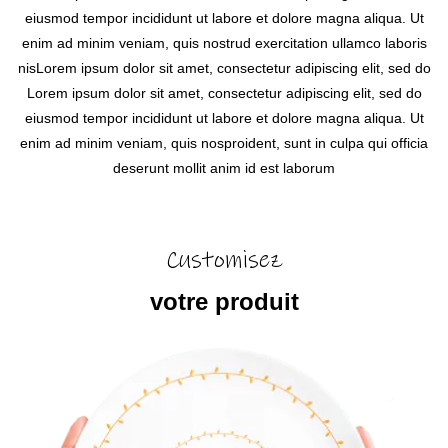
eiusmod tempor incididunt ut labore et dolore magna aliqua. Ut
enim ad minim veniam, quis nostrud exercitation ullamco laboris
nisLorem ipsum dolor sit amet, consectetur adipiscing elit, sed do
Lorem ipsum dolor sit amet, consectetur adipiscing elit, sed do
eiusmod tempor incididunt ut labore et dolore magna aliqua. Ut
enim ad minim veniam, quis nosproident, sunt in culpa qui officia
deserunt mollit anim id est laborum
Customisez
votre produit