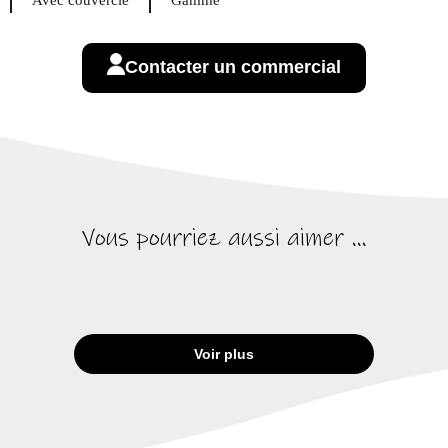
Avec couvercle
Gamme
Contacter un commercial
Vous pourriez aussi aimer ...
Voir plus