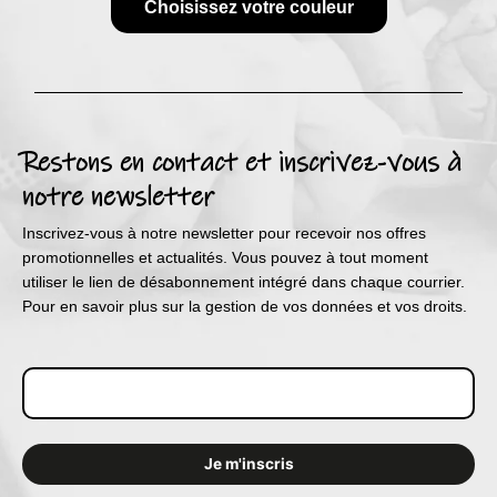
Choisissez votre couleur
Restons en contact et inscrivez-vous à
notre newsletter
Inscrivez-vous à notre newsletter pour recevoir nos offres
promotionnelles et actualités. Vous pouvez à tout moment
utiliser le lien de désabonnement intégré dans chaque courrier.
Pour en savoir plus sur la gestion de vos données et vos droits.