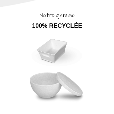
Notre gamme
100% RECYCLÉE