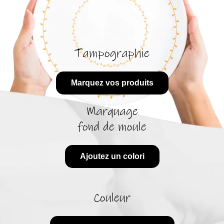
Tampographie
Marquez vos produits
Marquage
fond de moule
Ajoutez un colori
Couleur