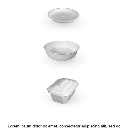
Lorem ipsum dolor sit amet, consectetur adipiscing elit, sed do