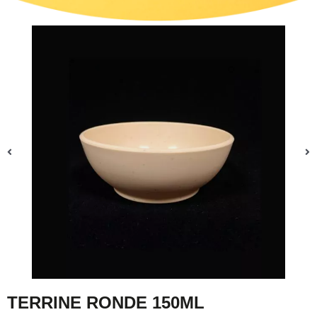
TERRINE RONDE 150ML