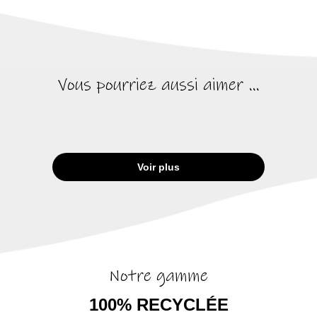
Vous pourriez aussi aimer ...
Voir plus
Notre gamme
100% RECYCLÉE