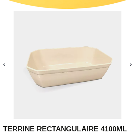
TERRINE RECTANGULAIRE 4100ML