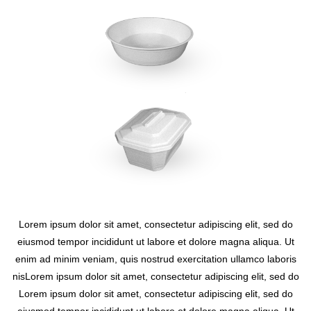
Lorem ipsum dolor sit amet, consectetur adipiscing elit, sed do
eiusmod tempor incididunt ut labore et dolore magna aliqua. Ut
enim ad minim veniam, quis nostrud exercitation ullamco laboris
nisLorem ipsum dolor sit amet, consectetur adipiscing elit, sed do
Lorem ipsum dolor sit amet, consectetur adipiscing elit, sed do
eiusmod tempor incididunt ut labore et dolore magna aliqua. Ut