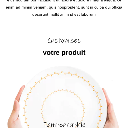
enim ad minim veniam, quis nosproident, sunt in culpa qui officia
deserunt mollit anim id est laborum
Customisez
votre produit
Tampographie