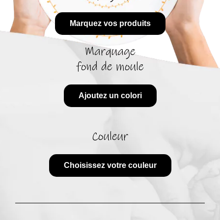
Marquez vos produits
Marquage
fond de moule
Ajoutez un colori
Couleur
Choisissez votre couleur