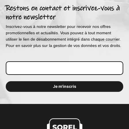
Restons en contact et inscrivez-vous à
notre newsletter
Inscrivez-vous à notre newsletter pour recevoir nos offres
promotionnelles et actualités. Vous pouvez à tout moment
utiliser le lien de désabonnement intégré dans chaque courrier.
Pour en savoir plus sur la gestion de vos données et vos droits.