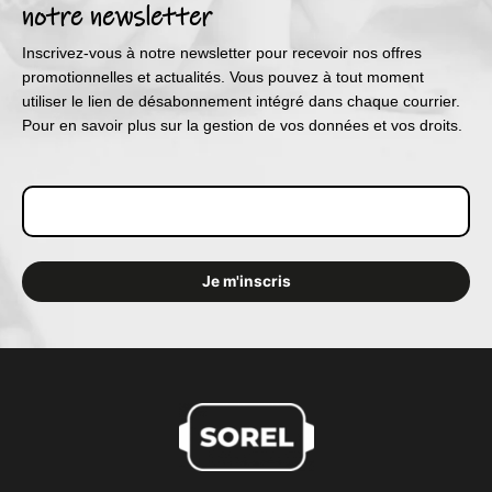
notre newsletter
Inscrivez-vous à notre newsletter pour recevoir nos offres
promotionnelles et actualités. Vous pouvez à tout moment
utiliser le lien de désabonnement intégré dans chaque courrier.
Pour en savoir plus sur la gestion de vos données et vos droits.