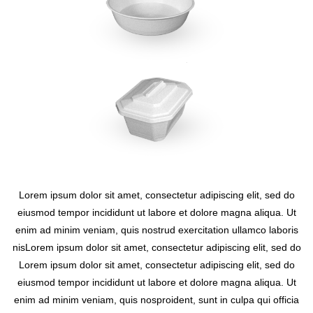
Lorem ipsum dolor sit amet, consectetur adipiscing elit, sed do
eiusmod tempor incididunt ut labore et dolore magna aliqua. Ut
enim ad minim veniam, quis nostrud exercitation ullamco laboris
nisLorem ipsum dolor sit amet, consectetur adipiscing elit, sed do
Lorem ipsum dolor sit amet, consectetur adipiscing elit, sed do
eiusmod tempor incididunt ut labore et dolore magna aliqua. Ut
enim ad minim veniam, quis nosproident, sunt in culpa qui officia