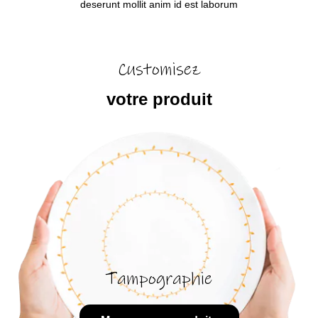
deserunt mollit anim id est laborum
Customisez
votre produit
Tampographie