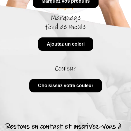
Marquez vos produits
Marquage
fond de moule
Ajoutez un colori
Couleur
Choisissez votre couleur
Restons en contact et inscrivez-vous à