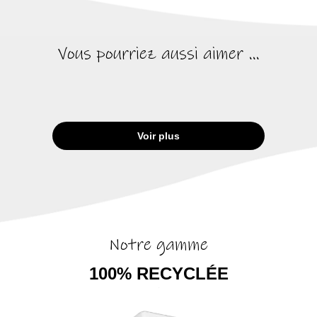
Vous pourriez aussi aimer ...
Voir plus
Notre gamme
100% RECYCLÉE