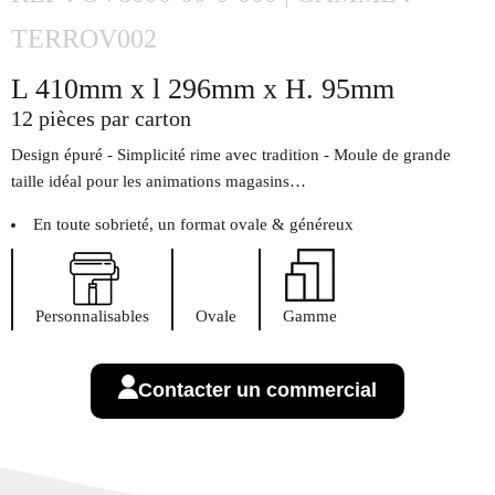
TERROV002
L 410mm x l 296mm x H. 95mm
12 pièces par carton
Design épuré - Simplicité rime avec tradition - Moule de grande
taille idéal pour les animations magasins…
En toute sobrieté, un format ovale & généreux
Personnalisables
Ovale
Gamme
Contacter un commercial