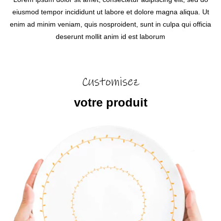
eiusmod tempor incididunt ut labore et dolore magna aliqua. Ut
enim ad minim veniam, quis nosproident, sunt in culpa qui officia
deserunt mollit anim id est laborum
Customisez
votre produit