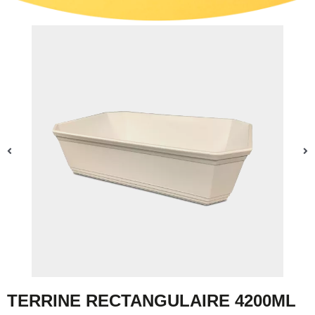
TERRINE RECTANGULAIRE 4200ML