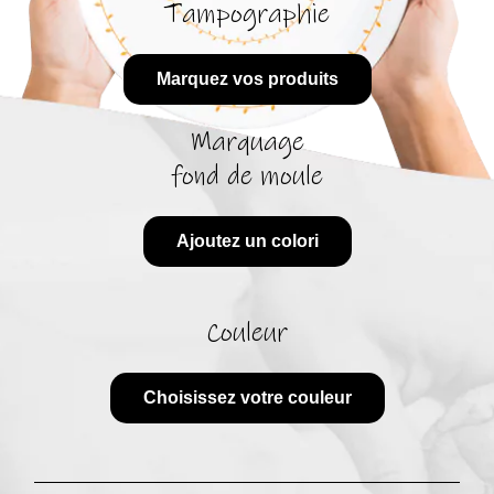
Tampographie
Marquez vos produits
Marquage
fond de moule
Ajoutez un colori
Couleur
Choisissez votre couleur