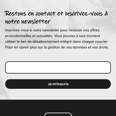
Restons en contact et inscrivez-vous à
notre newsletter
Inscrivez-vous à notre newsletter pour recevoir nos offres
promotionnelles et actualités. Vous pouvez à tout moment
utiliser le lien de désabonnement intégré dans chaque courrier.
Pour en savoir plus sur la gestion de vos données et vos droits.