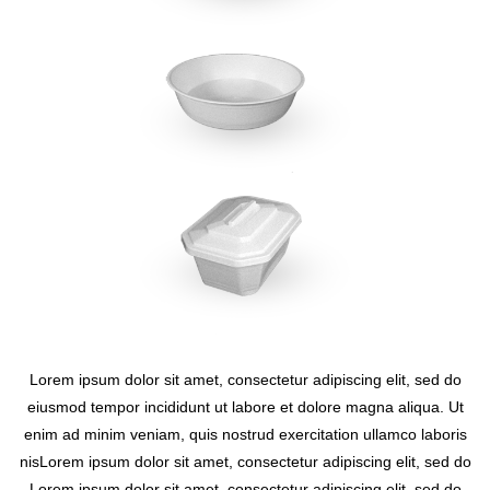
Lorem ipsum dolor sit amet, consectetur adipiscing elit, sed do
eiusmod tempor incididunt ut labore et dolore magna aliqua. Ut
enim ad minim veniam, quis nostrud exercitation ullamco laboris
nisLorem ipsum dolor sit amet, consectetur adipiscing elit, sed do
Lorem ipsum dolor sit amet, consectetur adipiscing elit, sed do