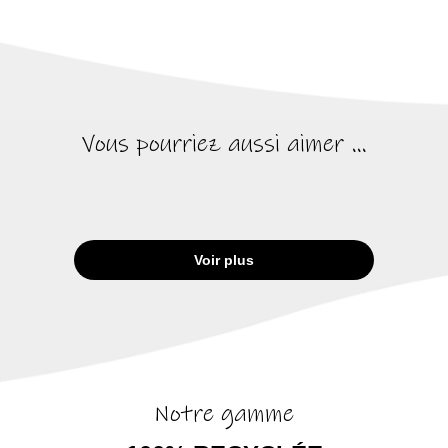
Vous pourriez aussi aimer ...
Voir plus
Notre gamme