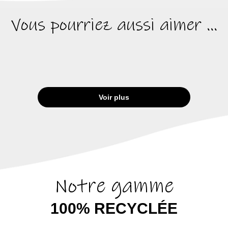
Vous pourriez aussi aimer ...
Voir plus
Notre gamme
100% RECYCLÉE