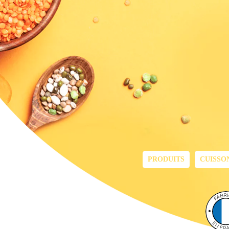
PRODUITS
CUISSO