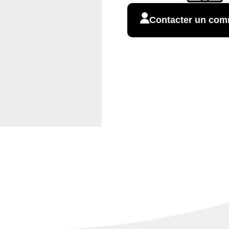
Contacter un com