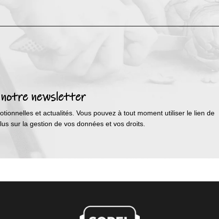
 notre newsletter
tionnelles et actualités. Vous pouvez à tout moment utiliser le lien de
s sur la gestion de vos données et vos droits.