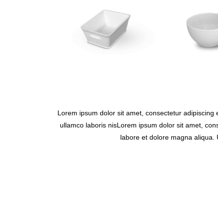
Lorem ipsum dolor sit amet, consectetur adipiscing 
ullamco laboris nisLorem ipsum dolor sit amet, cons
labore et dolore magna aliqua. 