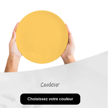
Couleur
Choisissez votre couleur