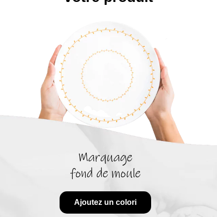
Marquage
fond de moule
Ajoutez un colori