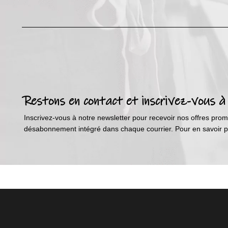
Restons en contact et inscrivez-vous à
Inscrivez-vous à notre newsletter pour recevoir nos offres promo
désabonnement intégré dans chaque courrier. Pour en savoir plu