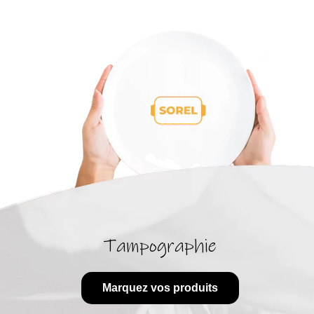
Tampographie
Marquez vos produits