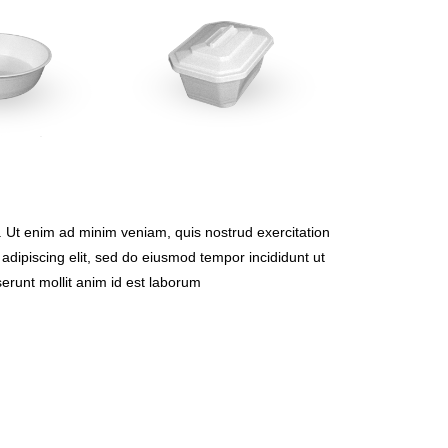
. Ut enim ad minim veniam, quis nostrud exercitation
adipiscing elit, sed do eiusmod tempor incididunt ut
erunt mollit anim id est laborum