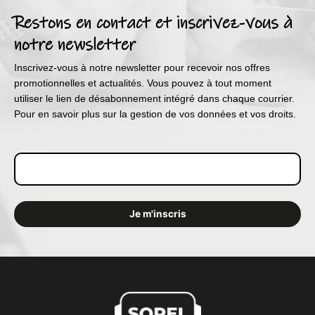
Restons en contact et inscrivez-vous à
notre newsletter
Inscrivez-vous à notre newsletter pour recevoir nos offres
promotionnelles et actualités. Vous pouvez à tout moment
utiliser le lien de désabonnement intégré dans chaque courrier.
Pour en savoir plus sur la gestion de vos données et vos droits.