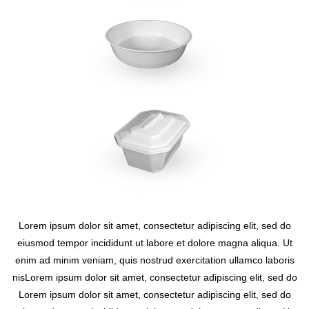
Lorem ipsum dolor sit amet, consectetur adipiscing elit, sed do
eiusmod tempor incididunt ut labore et dolore magna aliqua. Ut
enim ad minim veniam, quis nostrud exercitation ullamco laboris
nisLorem ipsum dolor sit amet, consectetur adipiscing elit, sed do
Lorem ipsum dolor sit amet, consectetur adipiscing elit, sed do