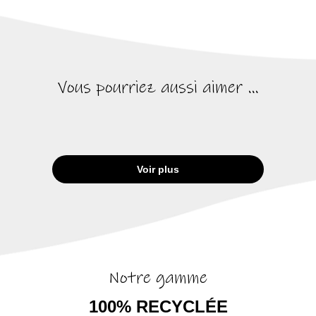
Vous pourriez aussi aimer ...
Voir plus
Notre gamme
100% RECYCLÉE