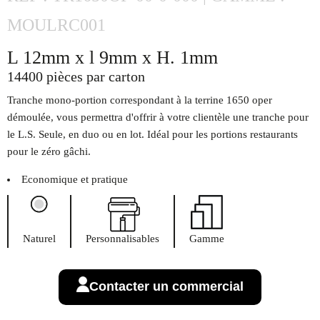
MOULRC001
L 12mm x l 9mm x H. 1mm
14400 pièces par carton
Tranche mono-portion correspondant à la terrine 1650 oper
démoulée, vous permettra d'offrir à votre clientèle une tranche pour
le L.S. Seule, en duo ou en lot. Idéal pour les portions restaurants
pour le zéro gâchi.
Economique et pratique
Naturel
Personnalisables
Gamme
Contacter un commercial