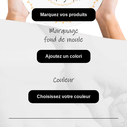
Marquez vos produits
Marquage
fond de moule
Ajoutez un colori
Couleur
Choisissez votre couleur